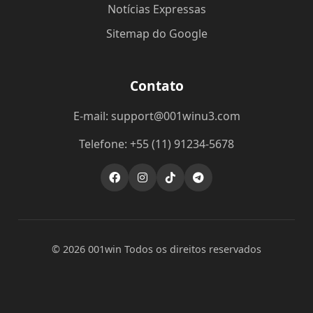
Notícias Expressas
Sitemap do Google
Contato
E-mail:
support@001winu3.com
Telefone: +55 (11) 91234-5678
© 2026 001win Todos os direitos reservados