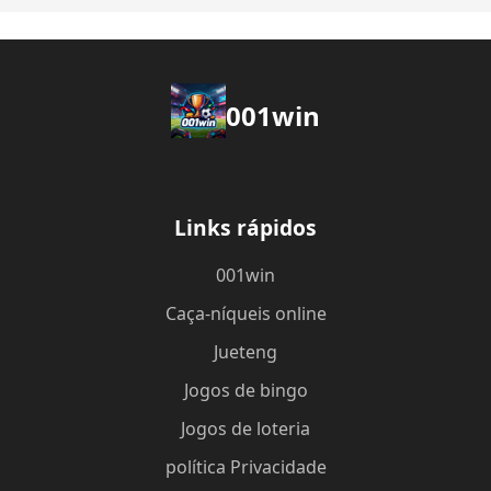
001win
Links rápidos
001win
Caça-níqueis online
Jueteng
Jogos de bingo
Jogos de loteria
política Privacidade