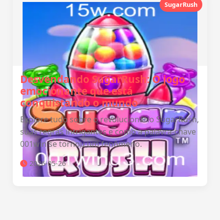
SugarRush
Desvendando SugarRush: O jogo
emocionante que está
conquistando o mundo
Explore tudo sobre o revolucionário SugarRush,
suas regras intrigantes e como a palavra-chave
001win se tornou um fenômeno.
2026-05-26