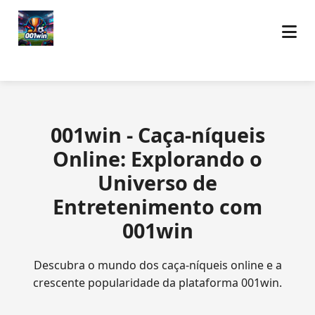
001win - Caça-níqueis
Online: Explorando o
Universo de
Entretenimento com
001win
Descubra o mundo dos caça-níqueis online e a
crescente popularidade da plataforma 001win.