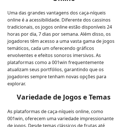
Uma das grandes vantagens dos caça-níqueis
online é a acessibilidade. Diferente dos cassinos
tradicionais, os jogos online estão disponíveis 24
horas por dia, 7 dias por semana. Além disso, os
jogadores têm acesso a uma vasta gama de jogos
temáticos, cada um oferecendo gráficos
envolventes e efeitos sonoros imersivos. As
plataformas como a 001win frequentemente
atualizam seus portfólios, garantindo que os
jogadores sempre tenham novas opções para
explorar.
Variedade de Jogos e Temas
As plataformas de caça-níqueis online, como
001win, oferecem uma variedade impressionante
de jogos. Desde temas clássicos de frutas até