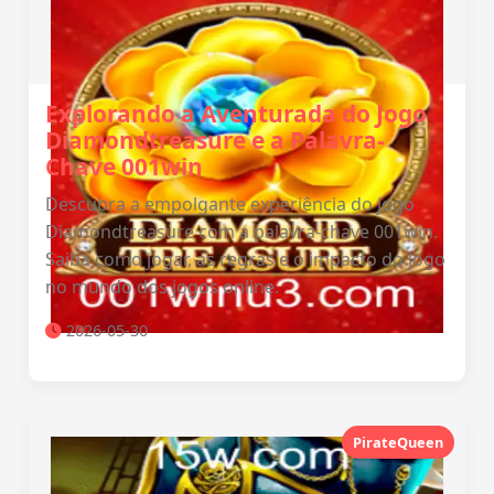
Explorando a Aventurada do Jogo
Diamondtreasure e a Palavra-
Chave 001win
Descubra a empolgante experiência do jogo
Diamondtreasure com a palavra-chave 001win.
Saiba como jogar, as regras e o impacto do jogo
no mundo dos jogos online.
2026-05-30
PirateQueen