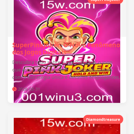
SuperPinkJoker: O Novo Fenômeno
dos Jogos Digitais
Descubra tudo sobre SuperPinkJoker, o jogo
que está conquistando o mundo dos games
com a estratégia única e desafios empolgantes.
2026-05-31
Diamondtreasure