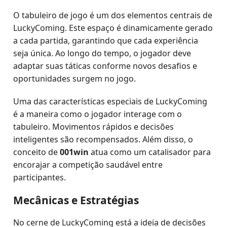
O tabuleiro de jogo é um dos elementos centrais de
LuckyComing. Este espaço é dinamicamente gerado
a cada partida, garantindo que cada experiência
seja única. Ao longo do tempo, o jogador deve
adaptar suas táticas conforme novos desafios e
oportunidades surgem no jogo.
Uma das características especiais de LuckyComing
é a maneira como o jogador interage com o
tabuleiro. Movimentos rápidos e decisões
inteligentes são recompensados. Além disso, o
conceito de
001win
atua como um catalisador para
encorajar a competição saudável entre
participantes.
Mecânicas e Estratégias
No cerne de LuckyComing está a ideia de decisões