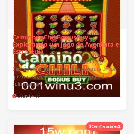
CaminodeChiliBonusBuy:
Explorando um Jogo de Aventura e
Estratégia
Descubra o emocionante mundo do jogo
CaminodeChiliBonusBuy, uma aventura única
que mistura estratégia com elementos da
cultura atual.
2026-04-07
3CoinTreasures2