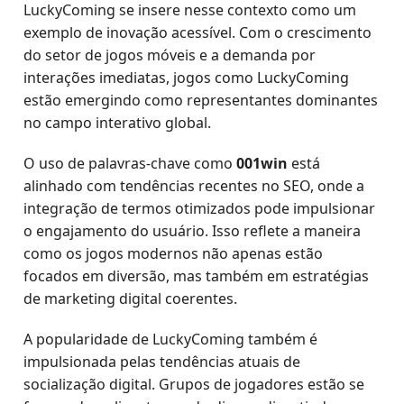
LuckyComing se insere nesse contexto como um
exemplo de inovação acessível. Com o crescimento
do setor de jogos móveis e a demanda por
interações imediatas, jogos como LuckyComing
estão emergindo como representantes dominantes
no campo interativo global.
O uso de palavras-chave como
001win
está
alinhado com tendências recentes no SEO, onde a
integração de termos otimizados pode impulsionar
o engajamento do usuário. Isso reflete a maneira
como os jogos modernos não apenas estão
focados em diversão, mas também em estratégias
de marketing digital coerentes.
A popularidade de LuckyComing também é
impulsionada pelas tendências atuais de
socialização digital. Grupos de jogadores estão se