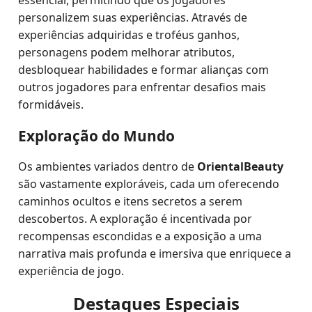
essencial, permitindo que os jogadores
personalizem suas experiências. Através de
experiências adquiridas e troféus ganhos,
personagens podem melhorar atributos,
desbloquear habilidades e formar alianças com
outros jogadores para enfrentar desafios mais
formidáveis.
Exploração do Mundo
Os ambientes variados dentro de
OrientalBeauty
são vastamente exploráveis, cada um oferecendo
caminhos ocultos e itens secretos a serem
descobertos. A exploração é incentivada por
recompensas escondidas e a exposição a uma
narrativa mais profunda e imersiva que enriquece a
experiência de jogo.
Destaques Especiais