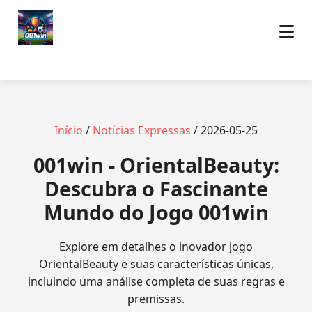
Início
/
Notícias Expressas
/ 2026-05-25
001win - OrientalBeauty:
Descubra o Fascinante
Mundo do Jogo 001win
Explore em detalhes o inovador jogo
OrientalBeauty e suas características únicas,
incluindo uma análise completa de suas regras e
premissas.