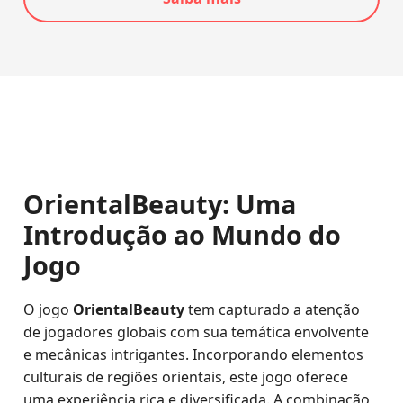
OrientalBeauty: Uma
Introdução ao Mundo do
Jogo
O jogo
OrientalBeauty
tem capturado a atenção
de jogadores globais com sua temática envolvente
e mecânicas intrigantes. Incorporando elementos
culturais de regiões orientais, este jogo oferece
uma experiência rica e diversificada. A combinação