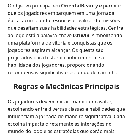
O objetivo principal em
OrientalBeauty
é permitir
que os jogadores embarquem em uma jornada
épica, acumulando tesouros e realizando missões
que desafiam suas habilidades estratégicas. Central
ao jogo está a palavra-chave
001win
, simbolizando
uma plataforma de vitória e conquistas que os
jogadores aspiram alcançar. Os quests são
projetados para testar o conhecimento e a
habilidade dos jogadores, proporcionando
recompensas significativas ao longo do caminho.
Regras e Mecânicas Principais
Os jogadores devem iniciar criando um avatar,
escolhendo entre diversas classes e habilidades que
influenciam a jornada de maneira significativa. Cada
escolha impacta diretamente as interações no
mundo do jogo e as estratégias que serão mais