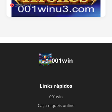
2026-05-13
001win
Links rápidos
001win
Caça-níqueis online