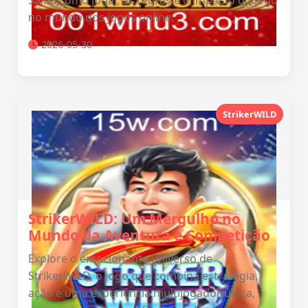
Saiba como jogar, as regras e o impacto do jogo
no mundo dos jogos online.
2026-05-30
StrikerWILD
StrikerWILD: Um Mergulho no
Mundo da Aventura e Competição
Explore o emocionante universo de
StrikerWILD, o jogo que combina estratégia,
ação e uma experiência multijogador única,