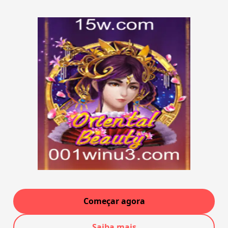
Começar agora
Saiba mais