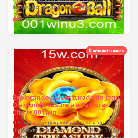
introdução, descrição e regras em detalhes.
2026-05-02
Diamondtreasure
Explorando a Aventurada do Jogo
Diamondtreasure e a Palavra-
Chave 001win
Descubra a empolgante experiência do jogo
Diamondtreasure com a palavra-chave 001win.