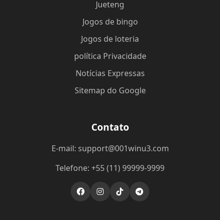
Jueteng
Jogos de bingo
Jogos de loteria
política Privacidade
Notícias Expressas
Sitemap do Google
Contato
E-mail:
support@001winu3.com
Telefone: +55 (11) 99999-9999