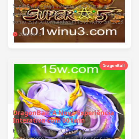
Super5 é um jogo inovador que mistura
estratégia e competição. Conheça suas regras e
como está se tornando um fenômeno em 2023.
2026-04-15
DragonBall
DragonBall: A Nova Experiência
Interativa com 001win
Explore o universo de DragonBall com o
emocionante jogo 001win. Descubra sua