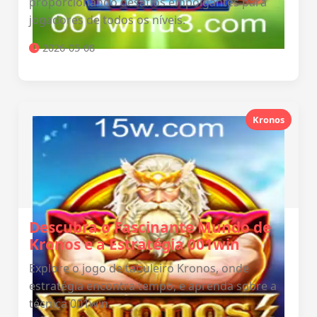
proporcionando desafios empolgantes para
jogadores de todos os níveis.
2026-05-08
Kronos
Descubra o Fascinante Mundo de
Kronos e a Estratégia 001win
Explore o jogo de tabuleiro Kronos, onde
estratégia encontra tempo, e aprenda sobre a
técnica 001win.