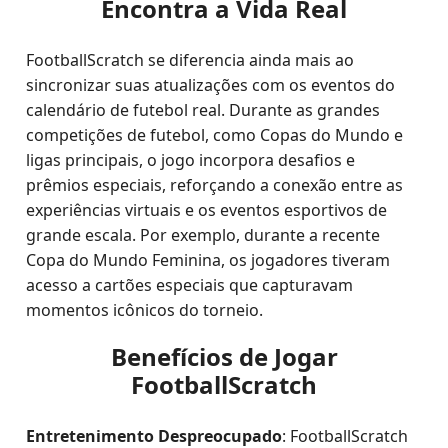
Encontra a Vida Real
FootballScratch se diferencia ainda mais ao
sincronizar suas atualizações com os eventos do
calendário de futebol real. Durante as grandes
competições de futebol, como Copas do Mundo e
ligas principais, o jogo incorpora desafios e
prêmios especiais, reforçando a conexão entre as
experiências virtuais e os eventos esportivos de
grande escala. Por exemplo, durante a recente
Copa do Mundo Feminina, os jogadores tiveram
acesso a cartões especiais que capturavam
momentos icônicos do torneio.
Benefícios de Jogar
FootballScratch
Entretenimento Despreocupado
: FootballScratch