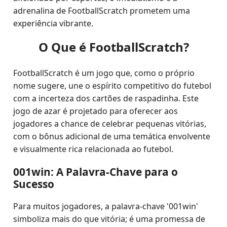
adrenalina de FootballScratch prometem uma
experiência vibrante.
O Que é FootballScratch?
FootballScratch é um jogo que, como o próprio
nome sugere, une o espírito competitivo do futebol
com a incerteza dos cartões de raspadinha. Este
jogo de azar é projetado para oferecer aos
jogadores a chance de celebrar pequenas vitórias,
com o bônus adicional de uma temática envolvente
e visualmente rica relacionada ao futebol.
001win: A Palavra-Chave para o
Sucesso
Para muitos jogadores, a palavra-chave '001win'
simboliza mais do que vitória; é uma promessa de