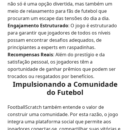
não só é uma opção divertida, mas também um
meio de relaxamento para fãs de futebol que
procuram um escape das tensões do dia a dia.
Engajamento Estruturado
: O jogo é estruturado
para garantir que jogadores de todos os níveis
possam encontrar desafios adequados, de
principiantes a experts em raspadinhas.
Recompensas Reais
: Além do prestígio e da
satisfação pessoal, os jogadores têm a
oportunidade de ganhar prêmios que podem ser
trocados ou resgatados por benefícios.
Impulsionando a Comunidade
do Futebol
FootballScratch também entende o valor de
construir uma comunidade. Por esta razão, o jogo
integra uma plataforma social que permite aos
jogadores conectar-se, compartilhar suas vitórias e