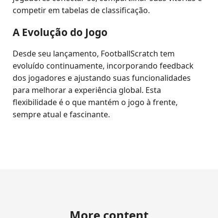
competir em tabelas de classificação.
A Evolução do Jogo
Desde seu lançamento, FootballScratch tem
evoluído continuamente, incorporando feedback
dos jogadores e ajustando suas funcionalidades
para melhorar a experiência global. Esta
flexibilidade é o que mantém o jogo à frente,
sempre atual e fascinante.
More content