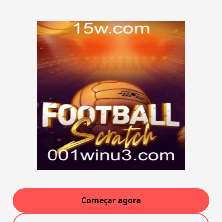
Começar agora