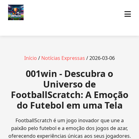
Início
/
Notícias Expressas
/ 2026-03-06
001win - Descubra o
Universo de
FootballScratch: A Emoção
do Futebol em uma Tela
FootballScratch é um jogo inovador que une a
paixão pelo futebol e a emoção dos jogos de azar,
oferecendo experiências únicas aos seus jogadores.