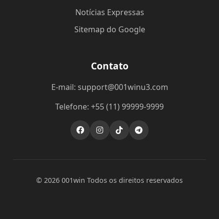
Notícias Expressas
Sitemap do Google
Contato
E-mail:
support@001winu3.com
Telefone: +55 (11) 99999-9999
© 2026 001win Todos os direitos reservados