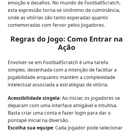
emoção e desafios. No mundo de FootballScratch,
esta expressão torna-se sinônimo de culminância,
onde as vitórias são tanto esperadas quanto
comemoradas com fervor pelos jogadores.
Regras do Jogo: Como Entrar na
Ação
Envolver-se em FootballScratch é uma tarefa
simples, desenhada com a intenção de facilitar a
jogabilidade enquanto mantém a complexidade
intelectual associada a estratégias de vitória.
Acessibilidade singela
: Ao iniciar, os jogadores se
deparam com uma interface amigável e intuitiva.
Basta criar uma conta e fazer login para dar o
pontapé inicial na diversão.
Escolha sua equipe
: Cada jogador pode selecionar