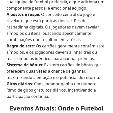
sua equipe de futebol preferida, o que adiciona um
componente pessoal e emocional ao jogo.
A postos e raspe
: O conceito central do jogo é
revelar o que está por trás dos cartões de
raspadinha digitais. Os jogadores devem revelar
símbolos ou itens, buscando specificamente
combinações que resultam em vitórias.
Regra do sete
: Os cartões geralmente contêm sete
símbolos, e os jogadores devem alinhar três ou
mais símbolos idênticos para ganhar prêmios.
Sistema de bônus
: Existem cartões de bônus que
oferecem duas vezes a chance de ganhar,
maximizando a emoção e o potencial de retorno.
Giros diários
: Cada jogador ganha um número
ítimo de giros gratuitos diários, incentivando a
participação contínua.
Eventos Atuais: Onde o Futebol