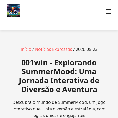
Início
/
Notícias Expressas
/ 2026-05-23
001win - Explorando
SummerMood: Uma
Jornada Interativa de
Diversão e Aventura
Descubra o mundo de SummerMood, um jogo
interativo que junta diversão e estratégia, com
regras únicas e engajantes.