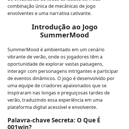
combinação única de mecânicas de jogo
envolventes e uma narrativa cativante.
Introdução ao Jogo
SummerMood
SummerMood é ambientado em um cenário
vibrante de verão, onde os jogadores têm a
oportunidade de explorar vastas paisagens,
interagir com personagens intrigantes e participar
de eventos dinâmicos. O jogo é desenvolvido por
uma equipe de criadores apaixonados que se
inspiraram nas longas e preguiçosas tardes de
verão, traduzindo essa experiência em uma
plataforma digital acessível e envolvente.
Palavra-chave Secreta: O Que É
001win?