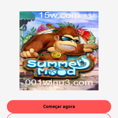
Começar agora