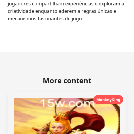
jogadores compartilham experiências e exploram a
criatividade enquanto aderem a regras únicas e
mecanismos fascinantes de jogo.
More content
MonkeyKing