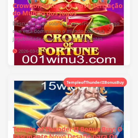
CrownofFortune: A Nova Sensação
do Mundo dos Jogos
Descubra tudo sobre CrownofFortune, o jogo
que está dominando o mundo com sua
jogabilidade única e regras intrigantes.
2026-03-03
TempleofThunderIIBonusBuy
Temple of Thunder II Bonus Buy: O
Fascinante Novo Desafio para Os