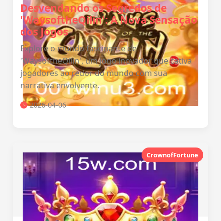
Desvendando os Segredos de
'WaysoftheQilin': A Nova Sensação
dos Jogos
Explore o mundo fascinante de
'WaysoftheQilin', um jogo inovador que cativa
jogadores ao redor do mundo com sua
narrativa envolvente.
2026-04-06
CrownofFortune