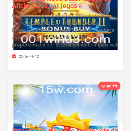
Aficionados por Jogos
Explore o emocionante mundo de Temple of
Thunder II Bonus Buy, um jogo que une
inovação, diversão e desafios únicos. Conheça
as regras e a experiência imersiva
proporcionada por este lançamento imperdível.
2026-04-10
Spindrift
Explorando o Mundo Fascinante de